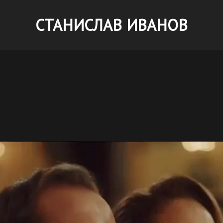
СТАНИСЛАВ ИВАНОВ