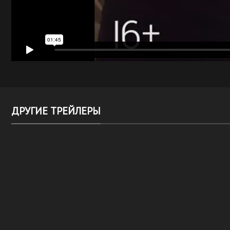
ДРУГИЕ ТРЕЙЛЕРЫ
ДЕНИ И МЭНИ