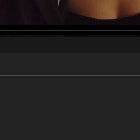
БЕСПРИНЦИПНЫЕ 5 СЕЗОН