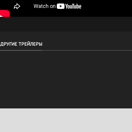
ДРУГИЕ ТРЕЙЛЕРЫ
ДЕНИ И
БЕСПРИНЦИП
МЭНИ
5 СЕЗОН