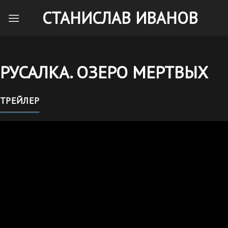
Skip
СТАНИСЛАВ ИВАНОВ
to
content
РУСАЛКА. ОЗЕРО МЕРТВЫХ
ТРЕЙЛЕР