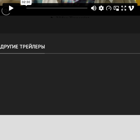
ДРУГИЕ ТРЕЙЛЕРЫ
ДЕНИ И
БЕСПРИНЦИП
МЭНИ
5 СЕЗОН