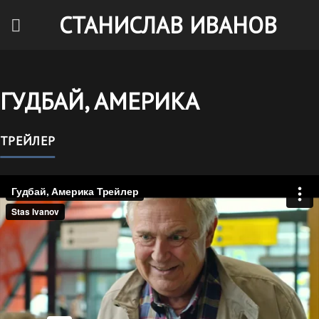
Skip
СТАНИСЛАВ ИВАНОВ
to
content
ГУДБАЙ, АМЕРИКА
ТРЕЙЛЕР